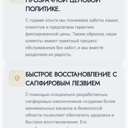
ПОЛИТИКЕ.
С годами опыта мы понимаем заботы наших
клиентов и предлагаем гарантию
фиксированной цены. Таким образом, наши
клиенты имеют приятный процесс
обслуживания без забот, и мы вместе
разделяем их радость.
БЫСТРОЕ ВОССТАНОВЛЕНИЕ С
САПФИРОВЫМ ЛЕЗВИЕМ
С помощью специально разработанных
сапфировых наконечников создание более
минимальных каналов в безволосой
области позволяет обеспечить здоровое и
быстрое восстановление. Его