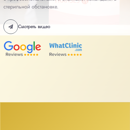
стерильной обстановке.
Смотреть видео