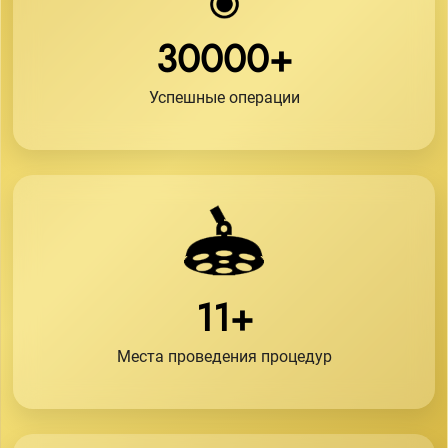
30000+
Успешные операции
11+
Места проведения процедур