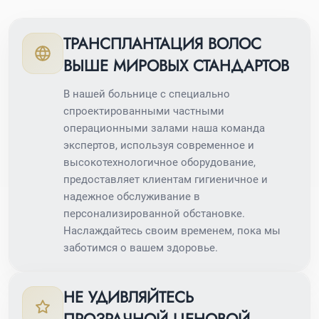
ТРАНСПЛАНТАЦИЯ ВОЛОС
ВЫШЕ МИРОВЫХ СТАНДАРТОВ
В нашей больнице с специально
спроектированными частными
операционными залами наша команда
экспертов, используя современное и
высокотехнологичное оборудование,
предоставляет клиентам гигиеничное и
надежное обслуживание в
персонализированной обстановке.
Наслаждайтесь своим временем, пока мы
заботимся о вашем здоровье.
НЕ УДИВЛЯЙТЕСЬ
ПРОЗРАЧНОЙ ЦЕНОВОЙ