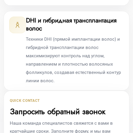
DHI и гибридная трансплантация
волос
Техники DHI (прямой имплантации волос) и
гибридной трансплантации волос
максимизируют контроль над углом,
направлением и плотностью волосяных
фолликулов, создавая естественный контур
линии волос.
QUICK CONTACT
Запросить обратный звонок
Наша команда специалистов свяжется с вами в
кратчайшие сроки. Заполните форму, и мы вам