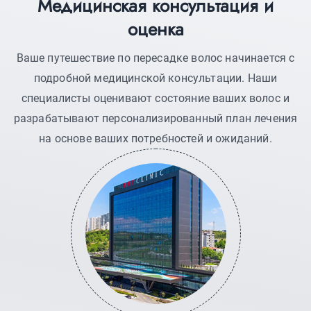
Медицинская консультация и
оценка
Ваше путешествие по пересадке волос начинается с
подробной медицинской консультации. Наши
специалисты оценивают состояние ваших волос и
разрабатывают персонализированный план лечения
на основе ваших потребностей и ожиданий.