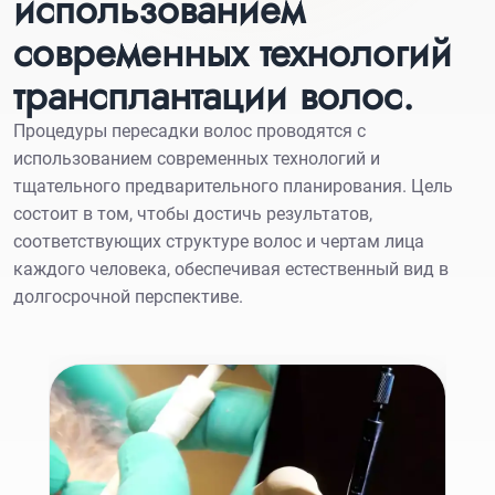
использованием
современных технологий
трансплантации волос.
Процедуры пересадки волос проводятся с
использованием современных технологий и
тщательного предварительного планирования. Цель
состоит в том, чтобы достичь результатов,
соответствующих структуре волос и чертам лица
каждого человека, обеспечивая естественный вид в
долгосрочной перспективе.