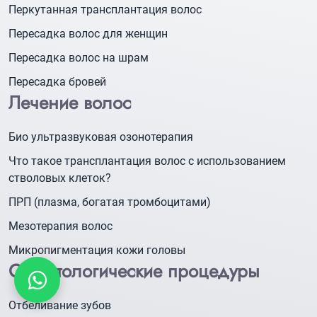
Перкутанная трансплантация волос
Пересадка волос для женщин
Пересадка волос на шрам
Пересадка бровей
Лечение волос
Био ультразвуковая озонотерапия
Что такое трансплантация волос с использованием
стволовых клеток?
ПРП (плазма, богатая тромбоцитами)
Мезотерапия волос
Микропигментация кожи головы
Стоматологические процедуры
Отбеливание зубов