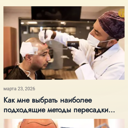
марта 23, 2026
Как мне выбрать наиболее
подходящие методы пересадки
волос?