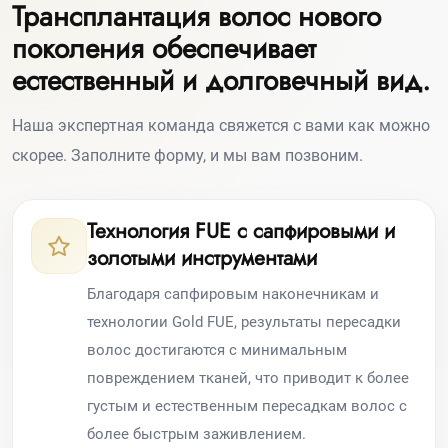
Трансплантация волос нового
поколения обеспечивает
естественный и долговечный вид.
Наша экспертная команда свяжется с вами как можно
скорее. Заполните форму, и мы вам позвоним.
Технология FUE с сапфировыми и
золотыми инструментами
Благодаря сапфировым наконечникам и
технологии Gold FUE, результаты пересадки
волос достигаются с минимальным
повреждением тканей, что приводит к более
густым и естественным пересадкам волос с
более быстрым заживлением.