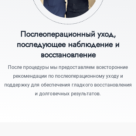
Послеоперационный уход,
последующее наблюдение и
восстановление
После процедуры мы предоставляем всесторонние
рекомендации по послеоперационному уходу и
поддержку для обеспечения гладкого восстановления
и долговечных результатов.