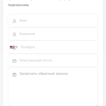
перезвоним.