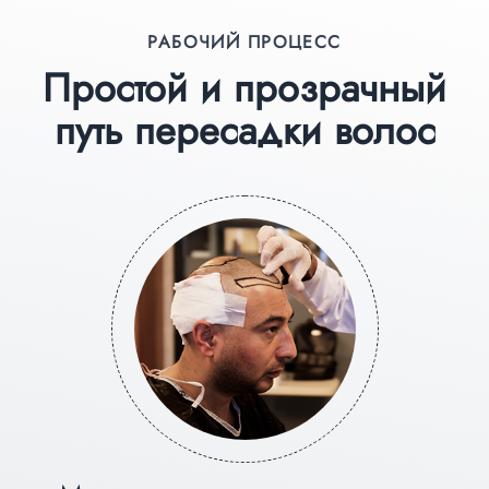
РАБОЧИЙ ПРОЦЕСС
Простой и прозрачный
путь пересадки волос