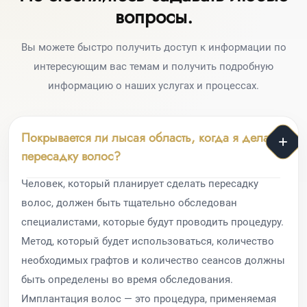
вопросы.
Вы можете быстро получить доступ к информации по
интересующим вас темам и получить подробную
информацию о наших услугах и процессах.
Покрывается ли лысая область, когда я делаю
пересадку волос?
Человек, который планирует сделать пересадку
волос, должен быть тщательно обследован
специалистами, которые будут проводить процедуру.
Метод, который будет использоваться, количество
необходимых графтов и количество сеансов должны
быть определены во время обследования.
Имплантация волос — это процедура, применяемая