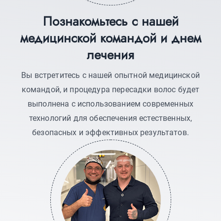
Познакомьтесь с нашей
медицинской командой и днем
лечения
Вы встретитесь с нашей опытной медицинской
командой, и процедура пересадки волос будет
выполнена с использованием современных
технологий для обеспечения естественных,
безопасных и эффективных результатов.