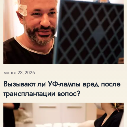
марта 23, 2026
Вызывают ли УФ-лампы вред после
трансплантации волос?