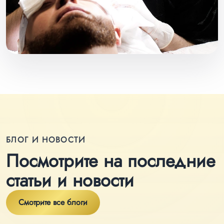
БЛОГ И НОВОСТИ
Посмотрите на последние
статьи и новости
Смотрите все блоги