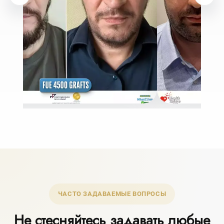
ЧАСТО ЗАДАВАЕМЫЕ ВОПРОСЫ
Не стесняйтесь задавать любые