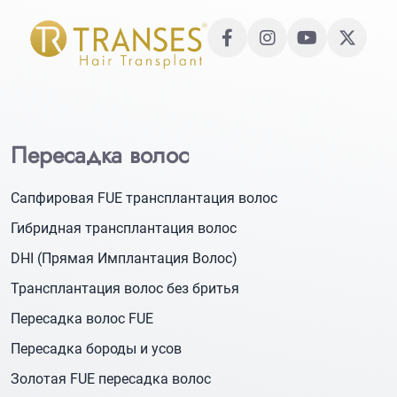
Пересадка волос
Сапфировая FUE трансплантация волос
Гибридная трансплантация волос
DHI (Прямая Имплантация Волос)
Трансплантация волос без бритья
Пересадка волос FUE
Пересадка бороды и усов
Золотая FUE пересадка волос