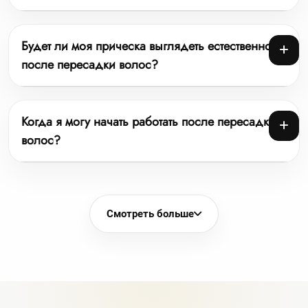
Будет ли моя прическа выглядеть естественно
после пересадки волос?
Когда я могу начать работать после пересадки
волос?
Смотреть больше