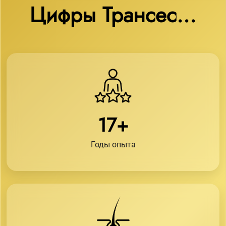
Цифры Трансес...
17+
Годы опыта