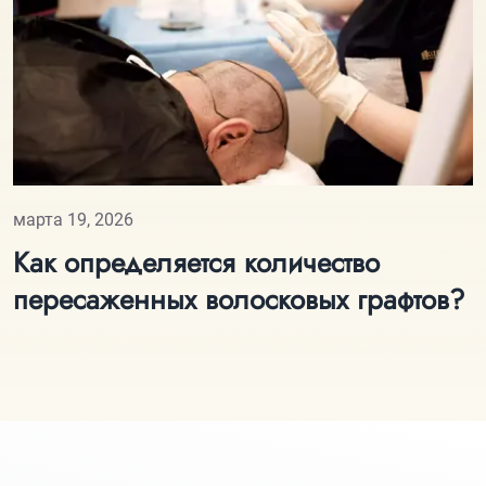
марта 19, 2026
Как определяется количество
пересаженных волосковых графтов?