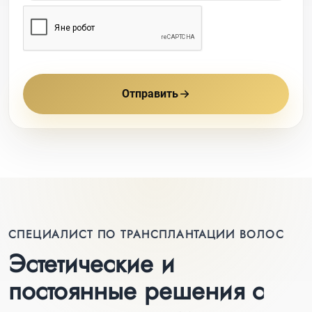
Отправить
СПЕЦИАЛИСТ ПО ТРАНСПЛАНТАЦИИ ВОЛОС
Эстетические и
постоянные решения с