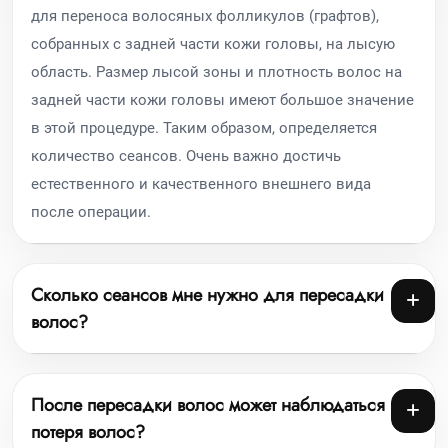
для переноса волосяных фолликулов (графтов),
собранных с задней части кожи головы, на лысую
область. Размер лысой зоны и плотность волос на
задней части кожи головы имеют большое значение
в этой процедуре. Таким образом, определяется
количество сеансов. Очень важно достичь
естественного и качественного внешнего вида
после операции.
Сколько сеансов мне нужно для пересадки
волос?
После пересадки волос может наблюдаться
потеря волос?