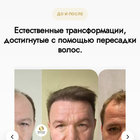
ДО И ПОСЛЕ
Естественные трансформации,
достигнутые с помощью пересадки
волос.