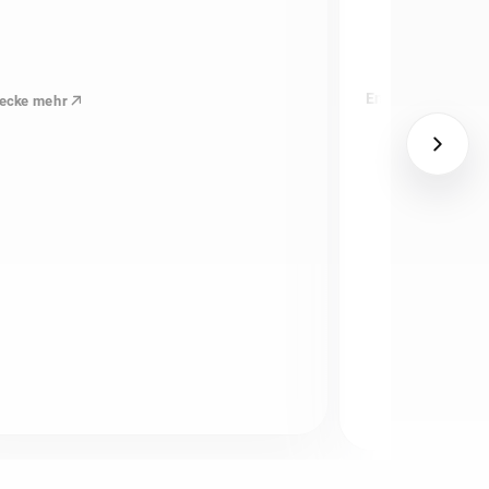
Entdecke mehr
ecke mehr