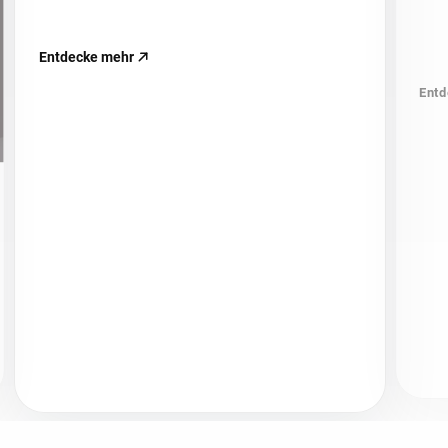
Entdecke mehr
Entd