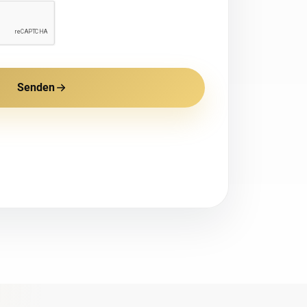
Senden