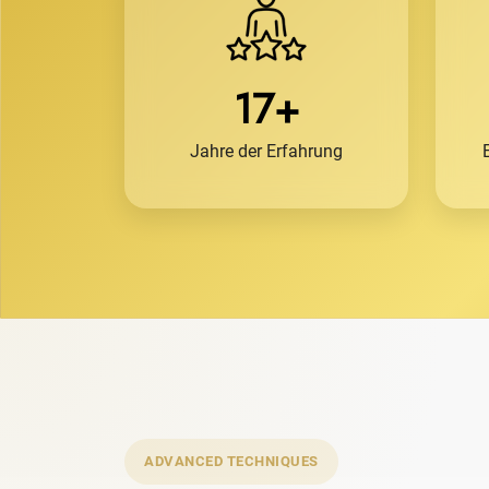
17+
Jahre der Erfahrung
ADVANCED TECHNIQUES