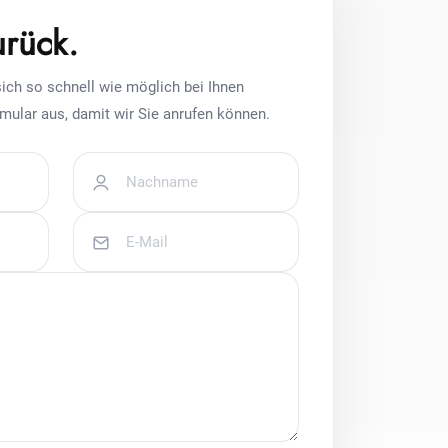
urück.
ich so schnell wie möglich bei Ihnen
mular aus, damit wir Sie anrufen können.