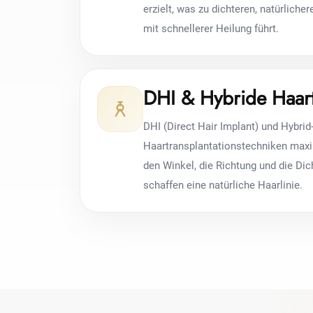
erzielt, was zu dichteren, natürliche
mit schnellerer Heilung führt.
DHI & Hybride Haart
DHI (Direct Hair Implant) und Hybrid
Haartransplantationstechniken maxi
den Winkel, die Richtung und die Dic
schaffen eine natürliche Haarlinie.