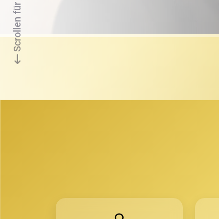
Scrollen für mehr