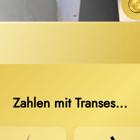
Zahlen mit Transes...