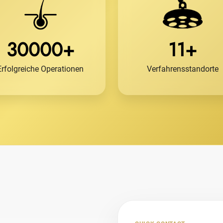
30000+
11+
Erfolgreiche Operationen
Verfahrensstandorte