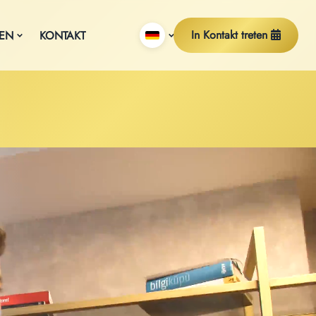
In Kontakt treten
EN
KONTAKT