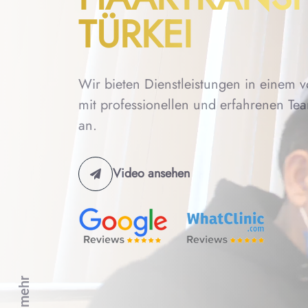
TÜRKEI
Wir bieten Dienstleistungen in einem v
mit professionellen und erfahrenen Te
an.
Video ansehen