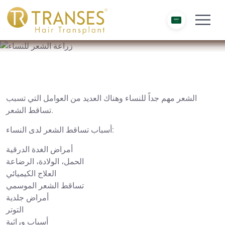
الشعر مهم جداً للنساء وهناك العديد من العوامل التي تسبب
تساقط الشعر.
أسباب تساقط الشعر لدى النساء:
أمراض الغدة الدرقية
الحمل، الولادة، الرضاعة
العلاج الكيميائي
تساقط الشعر الموسمي
أمراض جلدية
التوتر
أسباب وراثية