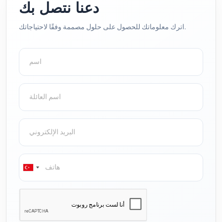
دعنا نتصل بك
اترك معلوماتك للحصول على حلول مصممة وفقًا لاحتياجاتك.