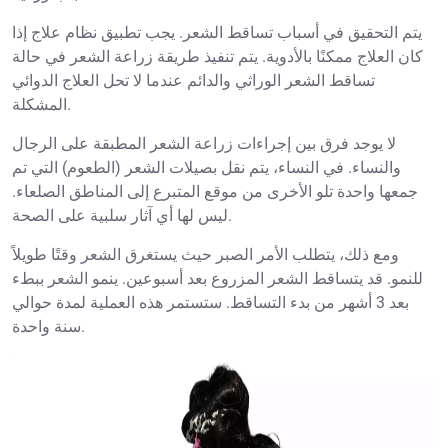
يتم التحقيق في أسباب تساقط الشعر. يجب تطبيق نظام علاج إذا
كان العلاج ممكنًا بالأدوية. يتم تنفيذ طريقة زراعة الشعر في حالة
تساقط الشعر الوراثي والدائم عندما لا تحل العلاج الدوائي
المشكلة.
لا يوجد فرق بين إجراءات زراعة الشعر المطبقة على الرجال
والنساء. في النساء، يتم نقل بصيلات الشعر (الطعوم) التي تم
جمعها واحدة تلو الأخرى من موقع المتبرع إلى المناطق الصلعاء.
ليس لها أي آثار سلبية على الصحة.
ومع ذلك، يتطلب الأمر الصبر حيث يستغرق الشعر وقتًا طويلاً
للنمو. قد يتساقط الشعر المزروع بعد أسبوعين. ينمو الشعر ببطء
بعد 3 أشهر من بدء التساقط. ستستمر هذه العملية لمدة حوالي
سنة واحدة.