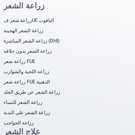
زراعة الشعر
زراعة شعر فUE الياقوت
زراعة الشعر الهجينة
زراعة الشعر المباشرة (DHI)
زراعة الشعر بدون حلاقة
زراعة شعر FUE
زراعة اللحية والشوارب
زراعة شعر FUE الذهبية
زراعة الشعر عن طريق الجلد
زراعة الشعر للنساء
زراعة الشعر على الندبة
زراعة الحواجب
علاج الشعر